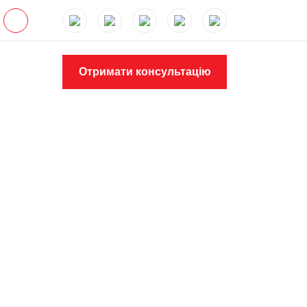
Отримати консультацію