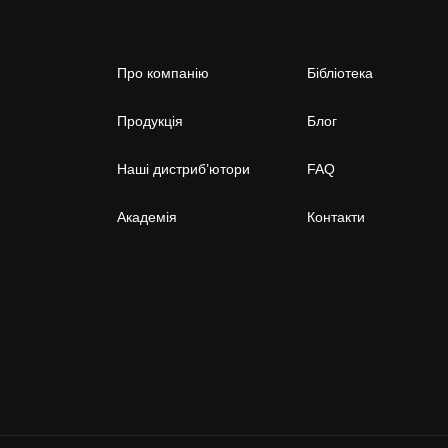
Про компанію
Бібліотека
Продукція
Блог
Наші дистриб’ютори
FAQ
Академія
Контакти