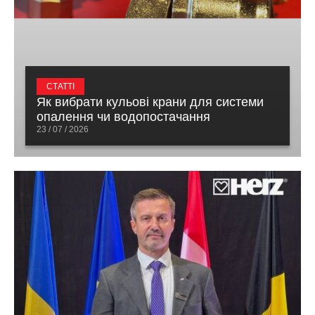
СТАТТІ
Як вибрати кульові крани для системи
опалення чи водопостачання
23 / 07 / 2026