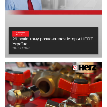
СТАТТІ
29 років тому розпочалася історія HERZ
Україна.
28 / 07 / 2026