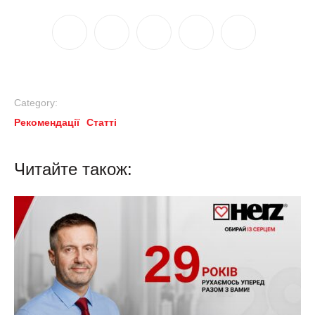
Category:
Рекомендації
Статті
Читайте також: