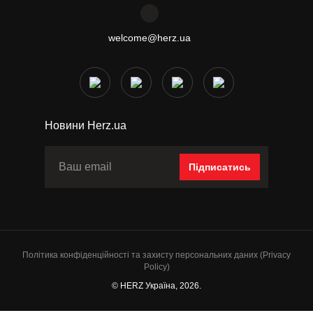
welcome@herz.ua
Новини Herz.ua
Підписатись
Політика конфіденційності та захисту персональних даних (Privacy
Policy)
© HERZ Україна, 2026.