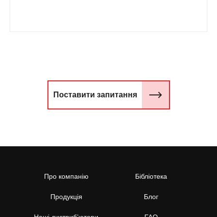
Website
Про компанію
Бібліотека
Продукція
Блог