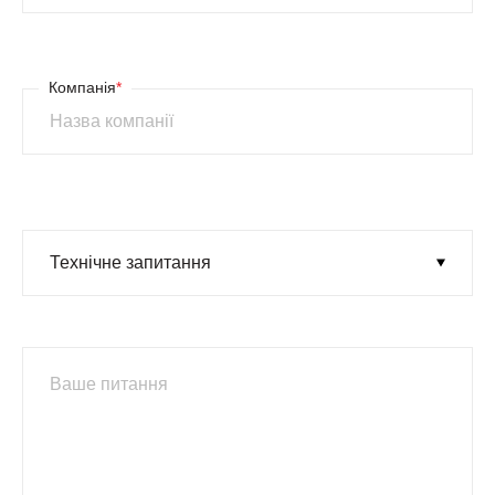
Компанія
*