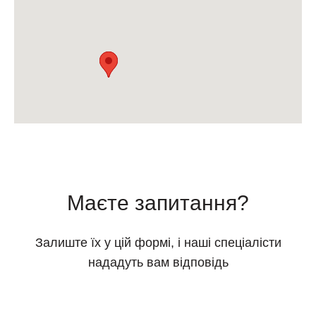
Маєте запитання?
Залиште їх у цій формі, і наші спеціалісти
нададуть вам відповідь