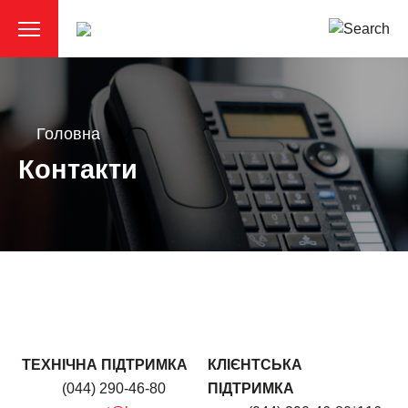
Головна
Контакти
ТЕХНІЧНА ПІДТРИМКА
КЛІЄНТСЬКА
(044) 290-46-80
ПІДТРИМКА