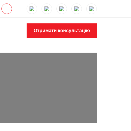
Отримати консультацію