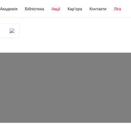
Академія
Бібліотека
Акції
Кар'єра
Контакти
Ліга