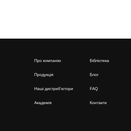
Про компанію
Бібліотека
Продукція
Блог
Наші дистриб’ютори
FAQ
Академія
Контакти