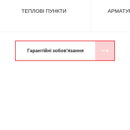
ТЕПЛОВІ ПУНКТИ
АРМАТУР
Гарантійні зобов'язання