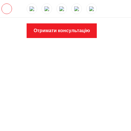
Отримати консультацію