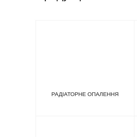
РАДІАТОРНЕ ОПАЛЕННЯ