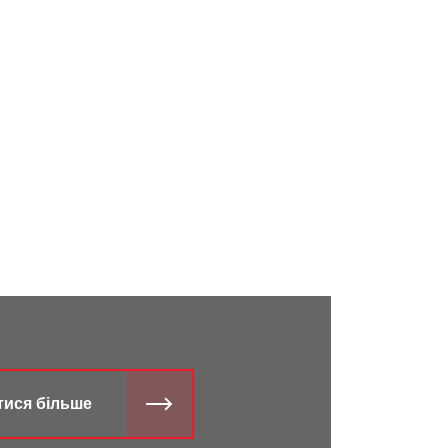
тися більше