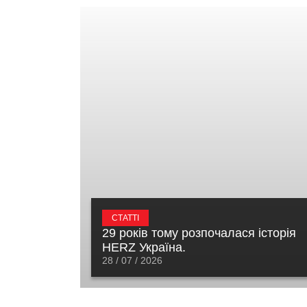
СТАТТІ
29 років тому розпочалася історія
HERZ Україна.
28 / 07 / 2026