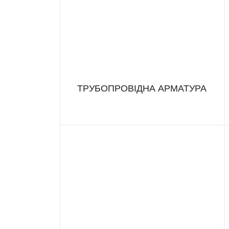
ТРУБОПРОВІДНА АРМАТУРА