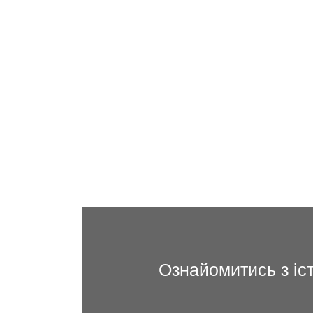
Ознайомитись з іс