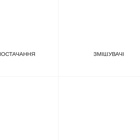
ПОСТАЧАННЯ
ЗМІШУВАЧІ