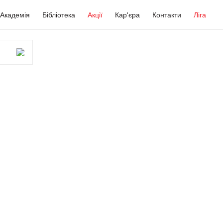
Академія
Бібліотека
Акції
Кар'єра
Контакти
Ліга