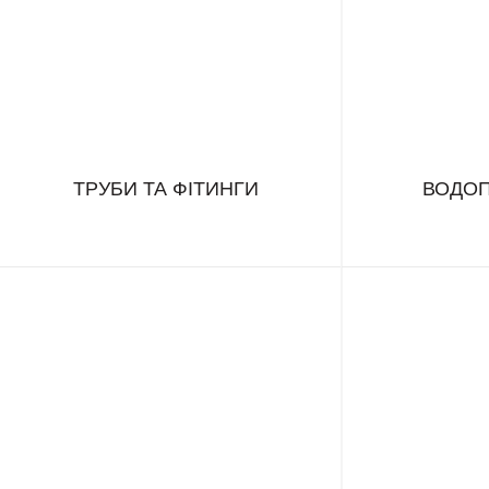
ТРУБИ ТА ФІТИНГИ
ВОДО