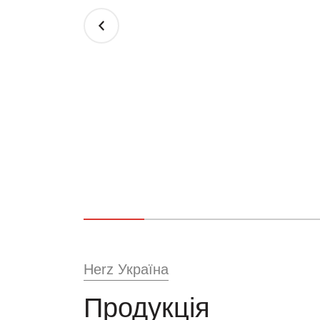
Herz Україна
Продукція