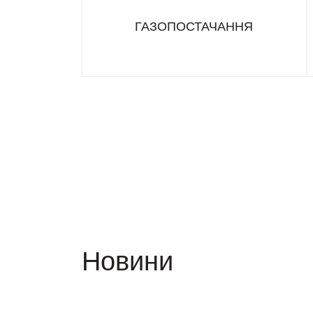
ГАЗОПОСТАЧАННЯ
Новини