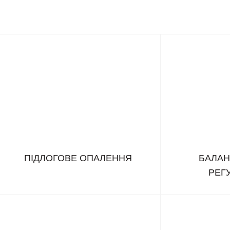
ПІДЛОГОВЕ ОПАЛЕННЯ
БАЛАН
РЕГ