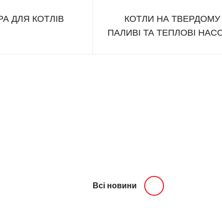
А ДЛЯ КОТЛІВ
КОТЛИ НА ТВЕРДОМУ
ПАЛИВІ ТА ТЕПЛОВІ НАС
Всі новини