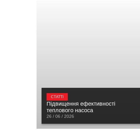
СТАТТІ
Підвищення ефективності
теплового насоса
26 / 06 / 2026