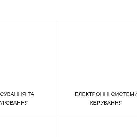
СУВАННЯ ТА
ЕЛЕКТРОННІ СИСТЕМ
УЛЮВАННЯ
КЕРУВАННЯ