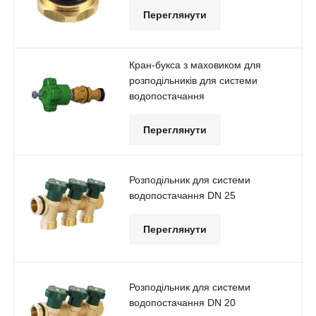
Переглянути
Кран-букса з маховиком для
розподільників для системи
водопостачання
Переглянути
Розподільник для системи
водопостачання DN 25
Переглянути
Розподільник для системи
водопостачання DN 20