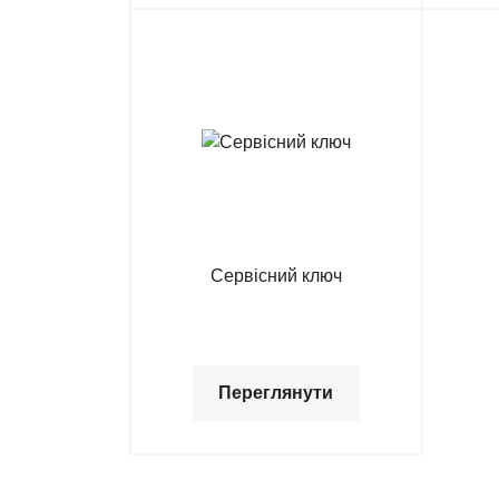
Сервісний ключ
Переглянути