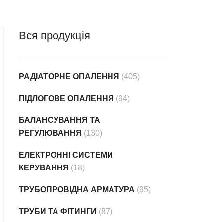
Вся продукція
РАДІАТОРНЕ ОПАЛЕННЯ
(405)
ПІДЛОГОВЕ ОПАЛЕННЯ
(94)
БАЛАНСУВАННЯ ТА
РЕГУЛЮВАННЯ
(130)
ЕЛЕКТРОННІ СИСТЕМИ
КЕРУВАННЯ
(18)
ТРУБОПРОВІДНА АРМАТУРА
(95)
ТРУБИ ТА ФІТИНГИ
(87)