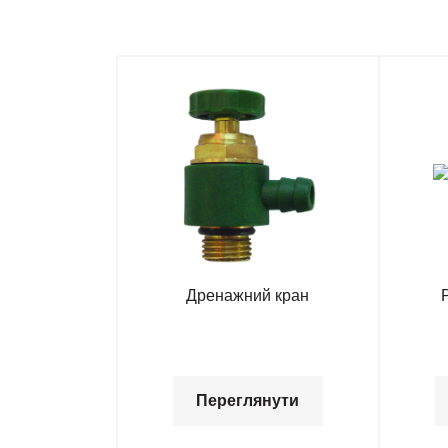
Дренажний кран
Переглянути