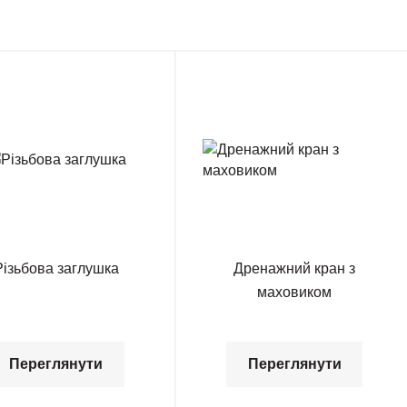
Різьбова заглушка
Дренажний кран з
маховиком
Переглянути
Переглянути