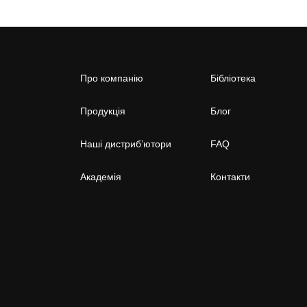
Про компанію
Бібліотека
Продукція
Блог
Наші дистриб’ютори
FAQ
Академія
Контакти