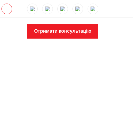
Отримати консультацію