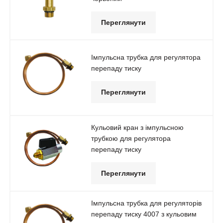
Переглянути
Імпульсна трубка для регулятора
перепаду тиску
Переглянути
Кульовий кран з імпульсною
трубкою для регулятора
перепаду тиску
Переглянути
Імпульсна трубка для регуляторів
перепаду тиску 4007 з кульовим