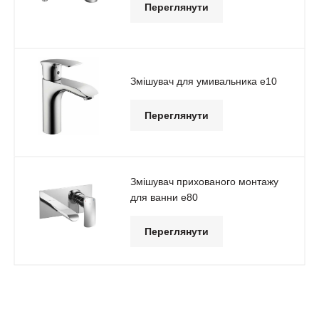
Переглянути
Змішувач для умивальника e10
Переглянути
Змішувач прихованого монтажу
для ванни e80
Переглянути