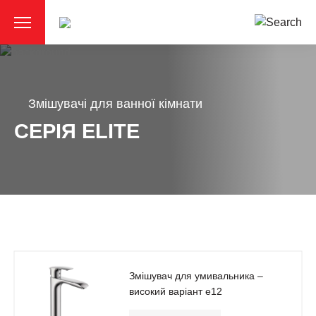
Змішувачі для ванної кімнати
СЕРІЯ ELITE
Змішувач для умивальника –
високий варіант e12