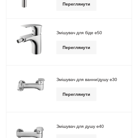
Переглянути
Змішувач для біде e50
Переглянути
Змішувач для ванни/душу e30
Переглянути
Змішувач для душу e40