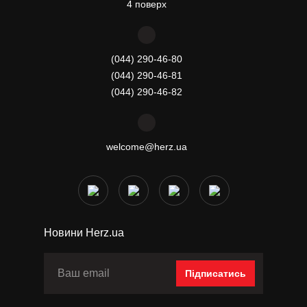
4 поверх
(044) 290-46-80
(044) 290-46-81
(044) 290-46-82
welcome@herz.ua
Новини Herz.ua
Підписатись