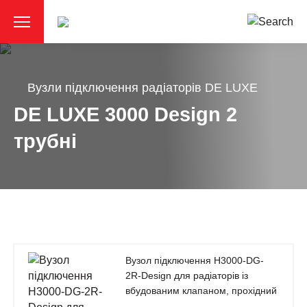
Вузли підключення радіаторів DE LUXE
DE LUXE 3000 Design 2
трубні
Вузол підключення H3000-DG-
2R-Design для радіаторів із
вбудованим клапаном, прохідний