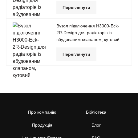
Переглянути
Вузол підключення H3000-Eck-
2R-Design для радіаторів із
вбудованим клапаном, кутовий
Переглянути
Про компанію
Бібліотека
Продукція
Блог