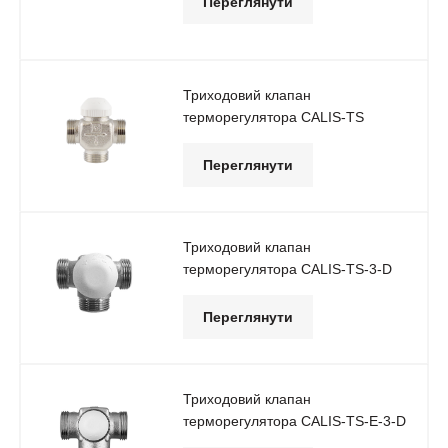
Переглянути
Триходовий клапан
терморегулятора CАLIS-ТS
Переглянути
Триходовий клапан
терморегулятора CАLIS-ТS-3-D
Переглянути
Триходовий клапан
терморегулятора CАLIS-ТS-E-3-D