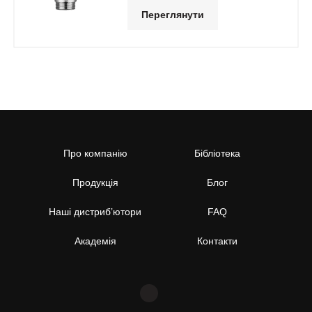
Переглянути
Про компанію
Бібліотека
Продукція
Блог
Наші дистриб’ютори
FAQ
Академія
Контакти