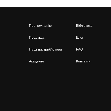
Про компанію
Бібліотека
Продукція
Блог
Наші дистриб’ютори
FAQ
Академія
Контакти