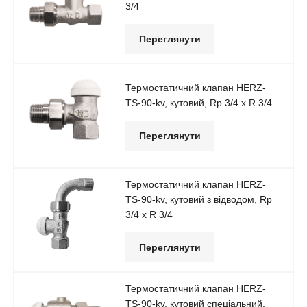
3/4
Переглянути
Термостатичний клапан HERZ-
TS-90-kv, кутовий, Rp 3/4 x R 3/4
Переглянути
Термостатичний клапан HERZ-
TS-90-kv, кутовий з відводом, Rp
3/4 x R 3/4
Переглянути
Термостатичний клапан HERZ-
TS-90-kv, кутовий спеціальний,