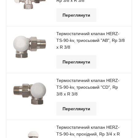
Rp 3/8 x R 3/8
Переглянути
Термостатичний клапан HERZ-
TS-90-kv, триосьовий "AB", Rp 3/8
x R 3/8
Переглянути
Термостатичний клапан HERZ-
TS-90-kv, триосьовий "CD", Rp
3/8 x R 3/8
Переглянути
Термостатичний клапан HERZ-
TS-90-kv, прохідний, Rp 3/4 x R