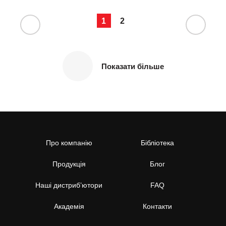
1
2
Показати більше
Про компанію
Бібліотека
Продукція
Блог
Наші дистриб’ютори
FAQ
Академія
Контакти