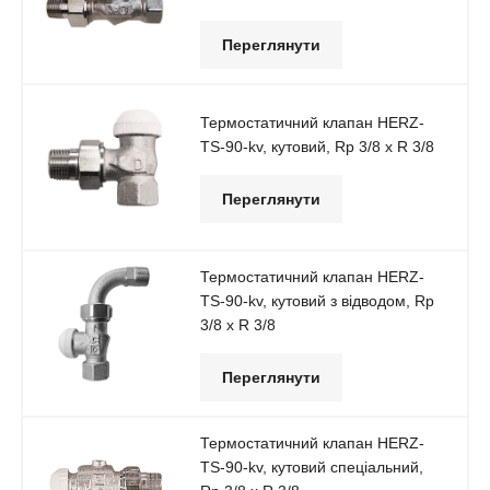
Переглянути
Термостатичний клапан HERZ-
TS-90-kv, кутовий, Rp 3/8 x R 3/8
Переглянути
Термостатичний клапан HERZ-
TS-90-kv, кутовий з відводом, Rp
3/8 x R 3/8
Переглянути
Термостатичний клапан HERZ-
TS-90-kv, кутовий спеціальний,