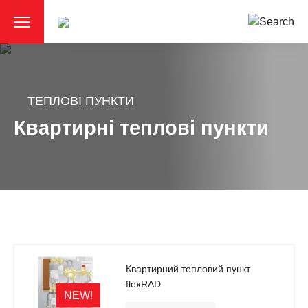
ТЕПЛОВІ ПУНКТИ
Квартирні теплові пункти
Квартирний тепловий пункт
flexRAD
NEW!