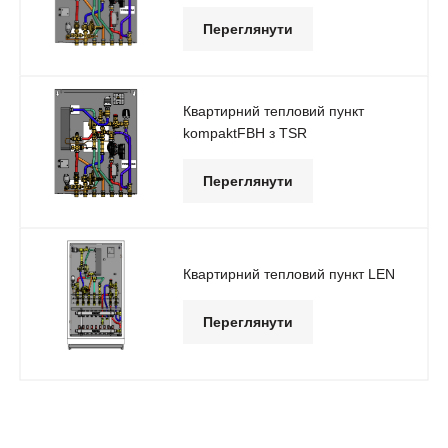
Переглянути
Квартирний тепловий пункт
kompaktFBH з TSR
Переглянути
Квартирний тепловий пункт LEN
Переглянути