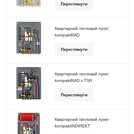
Переглянути
Квартирний тепловий пункт
kompaktRAD
Переглянути
Квартирний тепловий пункт
kompaktRAD з TSR
Переглянути
Квартирний тепловий пункт
kompaktINDIREKT