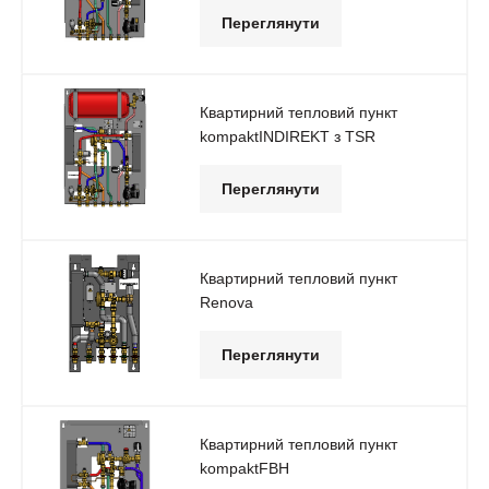
Переглянути
Квартирний тепловий пункт
kompaktINDIREKT з TSR
Переглянути
Квартирний тепловий пункт
Renova
Переглянути
Квартирний тепловий пункт
kompaktFBH