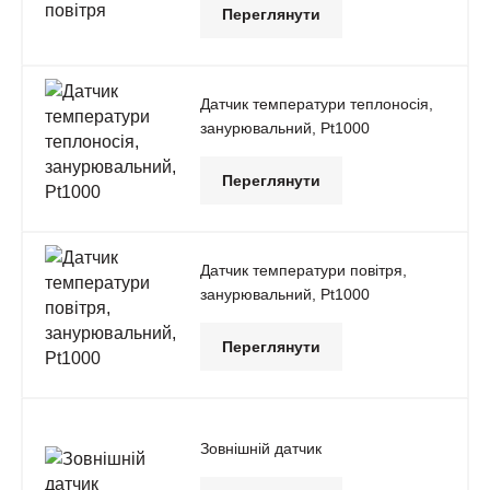
Переглянути
Датчик температури теплоносія,
занурювальний, Pt1000
Переглянути
Датчик температури повітря,
занурювальний, Pt1000
Переглянути
Зовнішній датчик