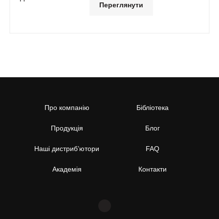
Переглянути
Про компанію
Бібліотека
Продукція
Блог
Наші дистриб’ютори
FAQ
Академія
Контакти