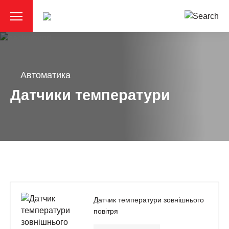
Автоматика
Датчики температури
Датчик температури зовнішнього
повітря