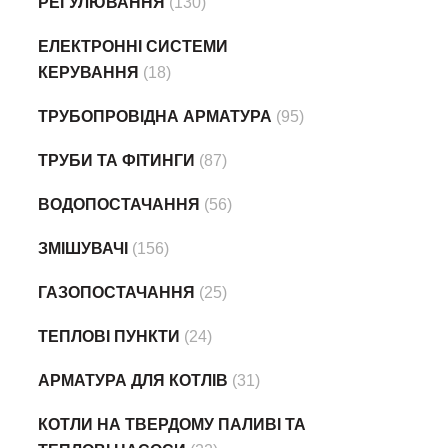
РЕГУЛЮВАННЯ
(130)
ЕЛЕКТРОННІ СИСТЕМИ
КЕРУВАННЯ
(18)
ТРУБОПРОВІДНА АРМАТУРА
(95)
ТРУБИ ТА ФІТИНГИ
(87)
ВОДОПОСТАЧАННЯ
(56)
ЗМІШУВАЧІ
(156)
ГАЗОПОСТАЧАННЯ
(25)
ТЕПЛОВІ ПУНКТИ
(24)
АРМАТУРА ДЛЯ КОТЛІВ
(31)
КОТЛИ НА ТВЕРДОМУ ПАЛИВІ ТА