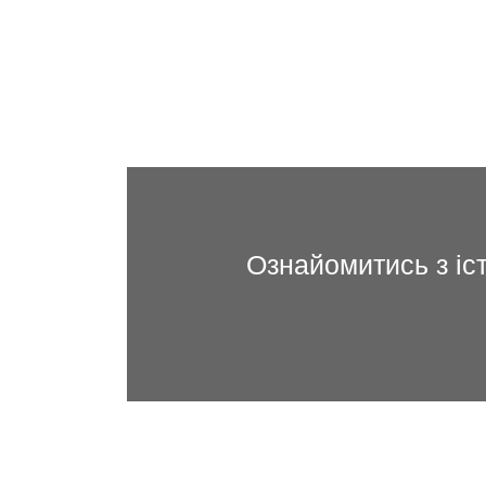
Ознайомитись з іс