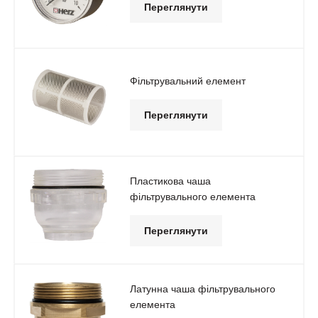
Переглянути
Фільтрувальний елемент
Переглянути
Пластикова чаша
фільтрувального елемента
Переглянути
Латунна чаша фільтрувального
елемента