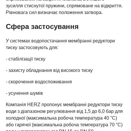
зусилля стиснутої пружини, спрямоване на відкриття.
Рівновага сил визначає положення затвора.
Сфера застосування
У системах водопостачання мембранні редуктори
тиску застосовують для:
- стабілізації тиску
- захисту обладнання від високого тиску
- скорочення водоспоживання
- усунення шумів
Компанія HERZ пропонує мембранні редуктори тиску
води з діапазоном регулювання від 1,5 до 6,0 бар для
холодної (максимальна робоча температура 40 °C)
або гарячої (максимальна робоча температура 70 °C)