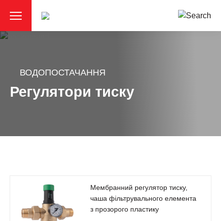
ВОДОПОСТАЧАННЯ
Регулятори тиску
Мембранний регулятор тиску,
чаша фільтрувального елемента
з прозорого пластику