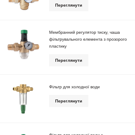
Переглянути
Мембранний регулятор тиску, чаша
фільтрувального елемента з прозорого
пластику
Переглянути
Фільтр для холодної води
Переглянути