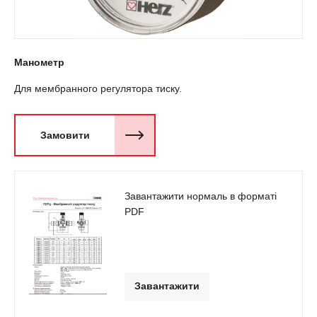
Манометр
Для мембранного регулятора тиску.
Замовити
Завантажити нормаль в форматі
PDF
Завантажити