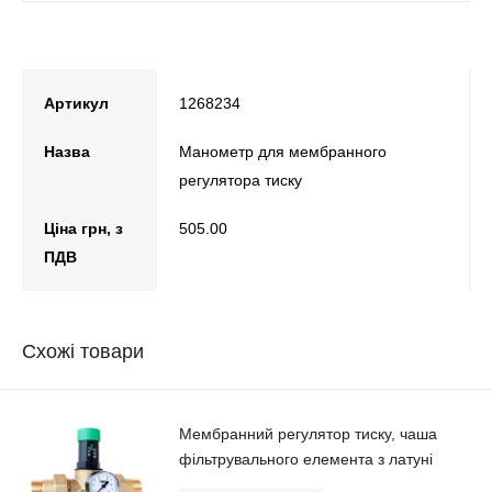
Артикул
1268234
Назва
Манометр для мембранного
регулятора тиску
Ціна грн, з
505.00
ПДВ
Схожі товари
Мембранний регулятор тиску, чаша
фільтрувального елемента з латуні