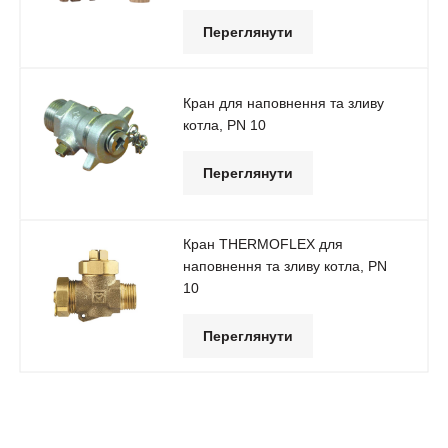
Переглянути
Кран для наповнення та зливу
котла, PN 10
Переглянути
Кран ТНERМOFLEX для
наповнення та зливу котла, РN
10
Переглянути