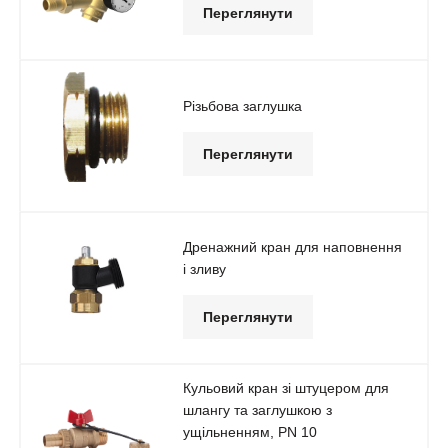
Переглянути
Різьбова заглушка
Переглянути
Дренажний кран для наповнення
і зливу
Переглянути
Кульовий кран зі штуцером для
шлангу та заглушкою з
ущільненням, РN 10