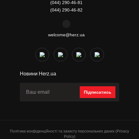
(044) 290-46-81
(044) 290-46-82
welcome@herz.ua
Новини Herz.ua
Підписатись
Політика конфіденційності та захисту персональних даних (Privacy
Policy)