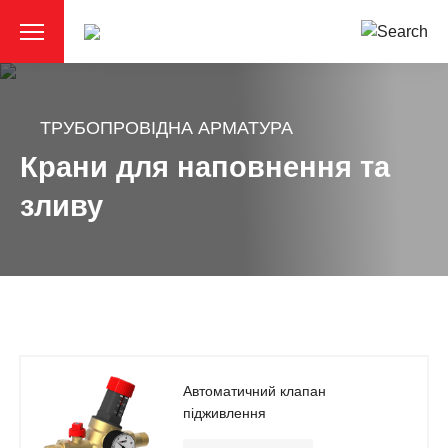
ТРУБОПРОВІДНА АРМАТУРА
Крани для наповнення та
зливу
Автоматичний клапан
підживлення