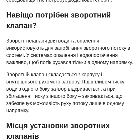
Навіщо потрібен зворотний
клапан?
Зворотні клапани для води та опалення
використовують для запобігання зворотного потоку в
системі. У системах опалення і водопостачання
важливо, щоб потік рухався тільки в одному напрямку.
Зворотній клапан складається з корпусу і
внутрішнього рухомого затвору. Під впливом тиску
води з одного боку затвор відкривається, а при
збільшенні тиску з іншого боку – закривається, що
забезпечує можливість руху потоку лише в одному
напрямку.
Місця установки зворотних
клапанів