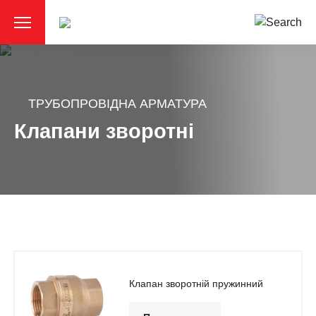
ТРУБОПРОВІДНА АРМАТУРА
Клапани зворотні
Клапан зворотній пружинний