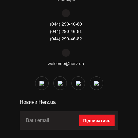
(044) 290-46-80
(044) 290-46-81
(044) 290-46-82
welcome@herz.ua
Новини Herz.ua
Підписатись