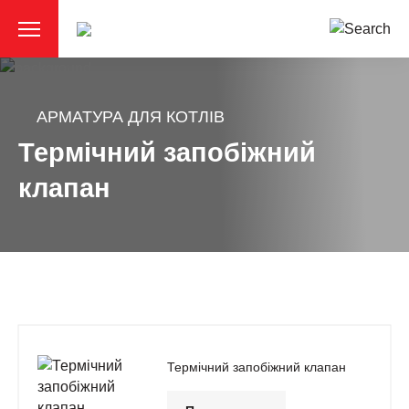
АРМАТУРА ДЛЯ КОТЛІВ
Термічний запобіжний
клапан
Термічний запобіжний клапан