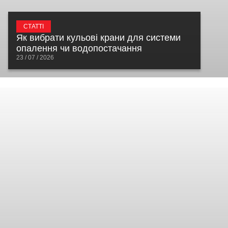
СТАТТІ
Як вибрати кульові крани для системи
опалення чи водопостачання
23 / 07 / 2026