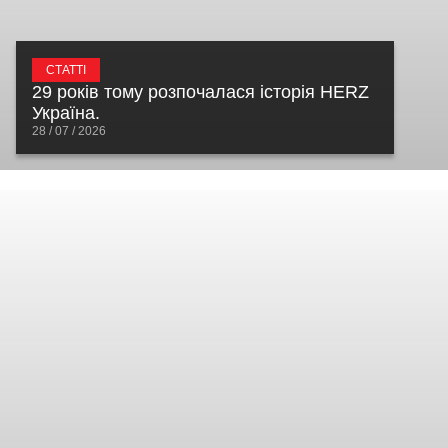
СТАТТІ
29 років тому розпочалася історія HERZ
Україна.
28 / 07 / 2026