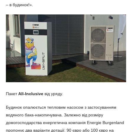
– в будинок!».
Пакет
All-Inclusive
від уряду.
Будинок опалюється тепловим насосом з застосуванням
водяного бака-накопичувача. Залежно від розміру
домогосподарства енергетична компанія Energie Burgenland
пропонує два варіанти дотації: 90 євро або 100 євро на