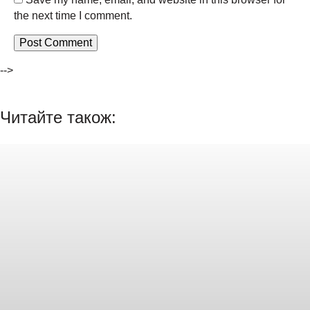
the next time I comment.
-->
Читайте також: