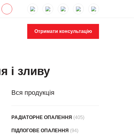
Отримати консультацію
я і зливу
Вся продукція
РАДІАТОРНЕ ОПАЛЕННЯ
(405)
ПІДЛОГОВЕ ОПАЛЕННЯ
(94)