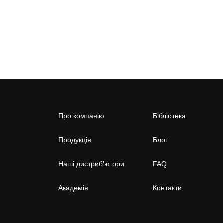
Про компанію
Бібліотека
Продукція
Блог
Наші дистриб’ютори
FAQ
Академія
Контакти