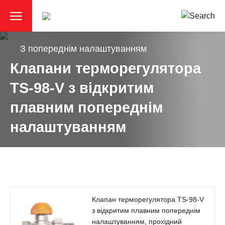
З попереднім налаштуванням
Клапани терморегулятора
TS-98-V з відкритим
плавним попереднім
налаштуванням
Клапан терморегулятора TS-98-V
з відкритим плавним попереднім
налаштуванням, прохідний