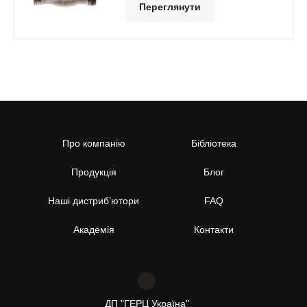
Переглянути
Про компанію
Бібліотека
Продукція
Блог
Наші дистриб’ютори
FAQ
Академія
Контакти
ДП "ГЕРЦ Україна"