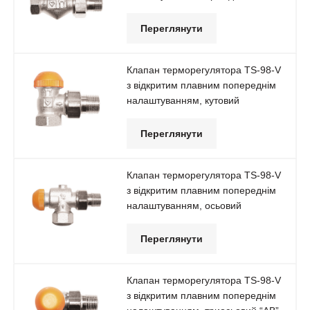
Переглянути
Клапан терморегулятора TS-98-V
з відкритим плавним попереднім
налаштуванням, кутовий
Переглянути
Клапан терморегулятора TS-98-V
з відкритим плавним попереднім
налаштуванням, осьовий
Переглянути
Клапан терморегулятора TS-98-V
з відкритим плавним попереднім