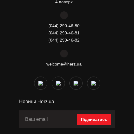
4 поверх
(044) 290-46-80
(044) 290-46-81
(044) 290-46-82
welcome@herz.ua
Новини Herz.ua
Підписатись