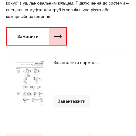
конус“ з ущільнювальним кільцем. Підключення до системи –
спеціальна муфта для труб із зовнішньою різзю або
компресійних фітингів.
Замовити
Завантажити нормаль
Завантажити