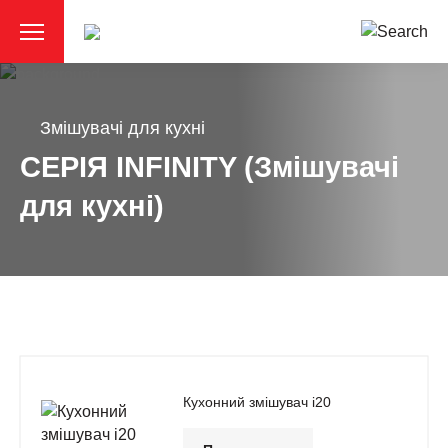
Змішувачі для кухні
СЕРІЯ INFINITY (Змішувачі
для кухні)
Кухонний змішувач i20