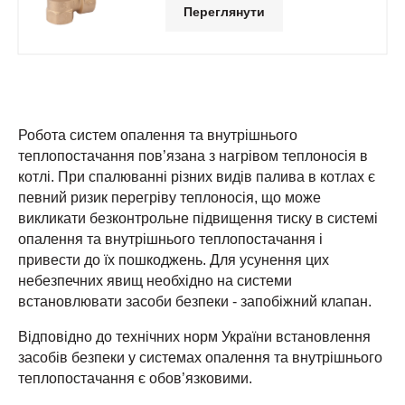
Переглянути
Робота систем опалення та внутрішнього
теплопостачання пов’язана з нагрівом теплоносія в
котлі. При спалюванні різних видів палива в котлах є
певний ризик перегріву теплоносія, що може
викликати безконтрольне підвищення тиску в системі
опалення та внутрішнього теплопостачання і
привести до їх пошкоджень. Для усунення цих
небезпечних явищ необхідно на системи
встановлювати засоби безпеки - запобіжний клапан.
Відповідно до технічних норм України встановлення
засобів безпеки у системах опалення та внутрішнього
теплопостачання є обов’язковими.