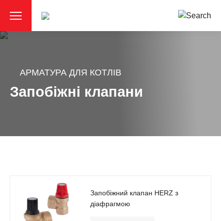
АРМАТУРА ДЛЯ КОТЛІВ
Запобіжні клапани
Запобіжний клапан HERZ з
діафрагмою