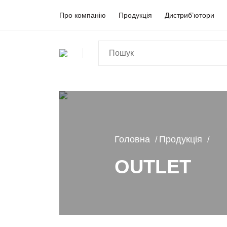
Про компанію
Продукція
Дистриб’ютори
Головна
Продукція
OUTLET