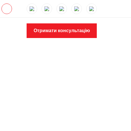
Отримати консультацію