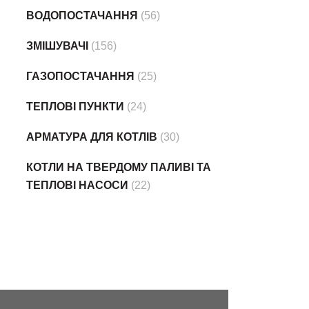
ВОДОПОСТАЧАННЯ
(56)
ЗМІШУВАЧІ
(156)
ГАЗОПОСТАЧАННЯ
(25)
ТЕПЛОВІ ПУНКТИ
(24)
АРМАТУРА ДЛЯ КОТЛІВ
(30)
КОТЛИ НА ТВЕРДОМУ ПАЛИВІ ТА
ТЕПЛОВІ НАСОСИ
(22)