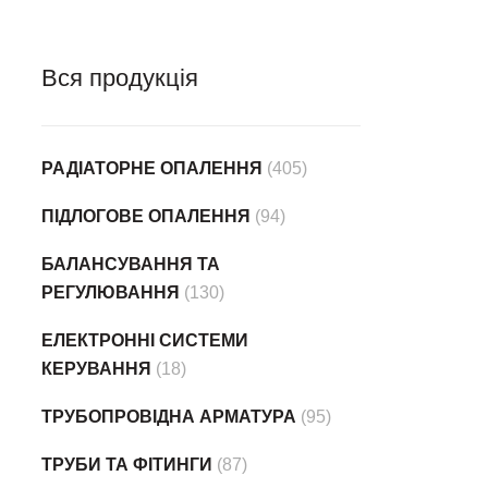
Вся продукція
РАДІАТОРНЕ ОПАЛЕННЯ
(405)
ПІДЛОГОВЕ ОПАЛЕННЯ
(94)
БАЛАНСУВАННЯ ТА
РЕГУЛЮВАННЯ
(130)
ЕЛЕКТРОННІ СИСТЕМИ
КЕРУВАННЯ
(18)
ТРУБОПРОВІДНА АРМАТУРА
(95)
ТРУБИ ТА ФІТИНГИ
(87)