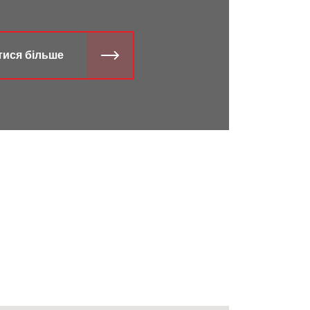
тися більше