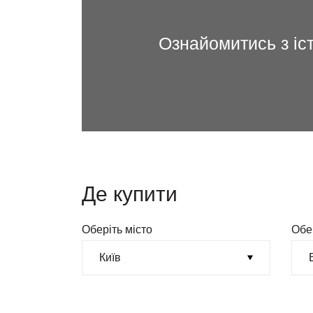
Ознайомитись з іс
Де купити
Оберіть місто
Обе