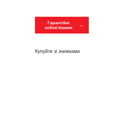
Гарантійні
зобов'язання
Купуйте зі знижками