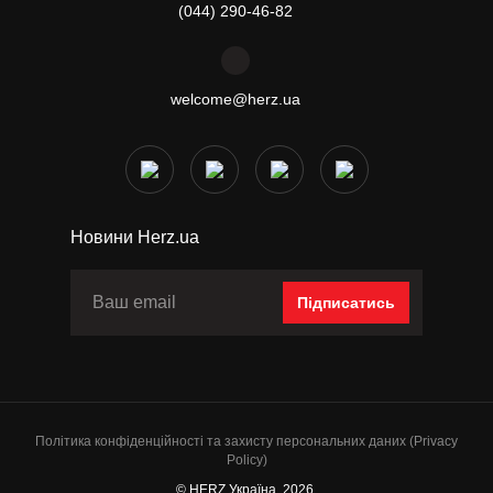
(044) 290-46-82
welcome@herz.ua
Новини Herz.ua
Підписатись
Політика конфіденційності та захисту персональних даних (Privacy
Policy)
© HERZ Україна, 2026.