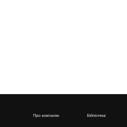
Про компанію
Бібліотека