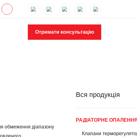
Отримати консультацію
Вся продукція
РАДІАТОРНЕ ОПАЛЕНН
я обмеження діапазону
Клапани терморегулято
новленого