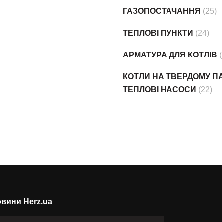
ГАЗОПОСТАЧАННЯ
(25)
ТЕПЛОВІ ПУНКТИ
(24)
АРМАТУРА ДЛЯ КОТЛІВ
КОТЛИ НА ТВЕРДОМУ ПА
ТЕПЛОВІ НАСОСИ
(22)
вини Herz.ua