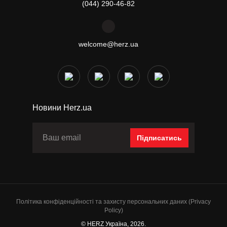
(044) 290-46-82
welcome@herz.ua
Новини Herz.ua
Підписатись
Політика конфіденційності та захисту персональних даних (Privacy
Policy)
© HERZ Україна, 2026.