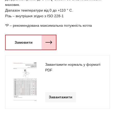
маховик.
Діапазон температури від 0 до +110 ° C.
Різь – внутрішня згідно з ISO 228-1
*Р – рекомендована максимальна потужність котла
Замовити
Завантажити нормаль у форматі
PDF
Завантажити