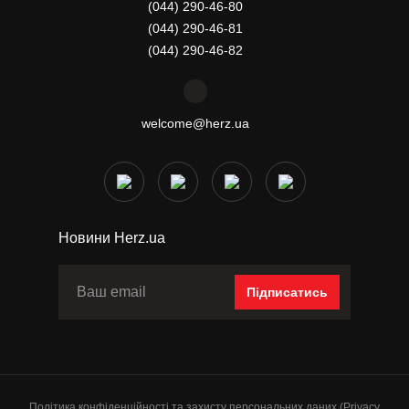
(044) 290-46-80
(044) 290-46-81
(044) 290-46-82
welcome@herz.ua
Новини Herz.ua
Підписатись
Політика конфіденційності та захисту персональних даних (Privacy