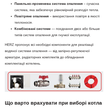
Панельно-променева система опалення
–
сучасна
система, яка забезпечує рівномірний розподіл тепла.
Повітряне опалення
– використання повітря в якості
теплоносія.
Комбіновані системи
— поєднання двох або більше
типів систем опалення для гнучкої експлуатації.
HERZ пропонує всі необхідні компоненти для реалізації
водяної системи опалення — від запірно-регулюючої
арматури, радіаторних комплектів до обладнання
комплектації котелень.
Що варто врахувати при виборі котла