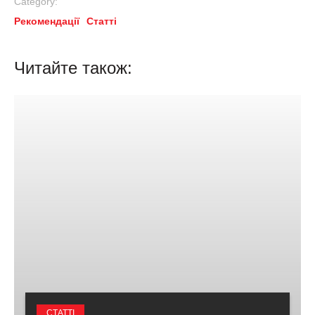
Category:
Рекомендації
Статті
Читайте також:
СТАТТІ