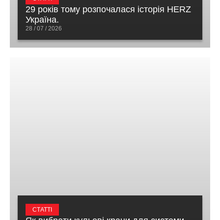
29 років тому розпочалася історія HERZ
Україна.
28 / 07 / 2026
СТАТТІ