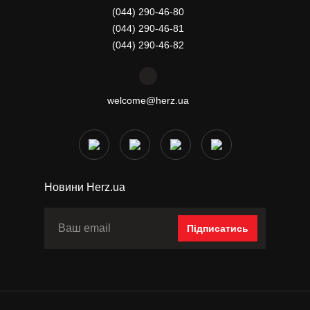
(044) 290-46-80
(044) 290-46-81
(044) 290-46-82
welcome@herz.ua
Новини Herz.ua
Підписатись