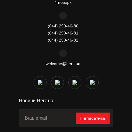
4 поверх
(044) 290-46-80
(044) 290-46-81
(044) 290-46-82
welcome@herz.ua
Новини Herz.ua
Підписатись