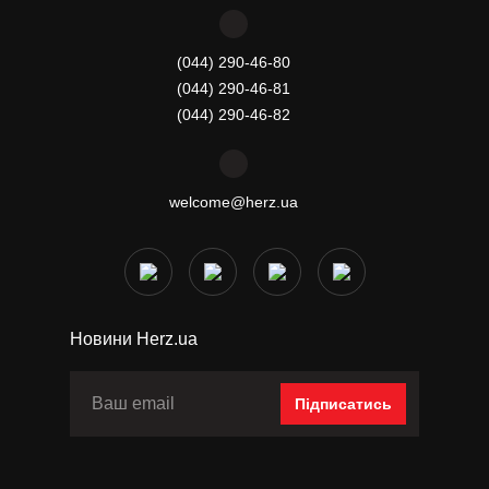
(044) 290-46-80
(044) 290-46-81
(044) 290-46-82
welcome@herz.ua
Новини Herz.ua
Підписатись