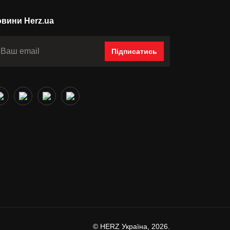
вини Herz.ua
Підписатись
© HERZ Україна, 2026.