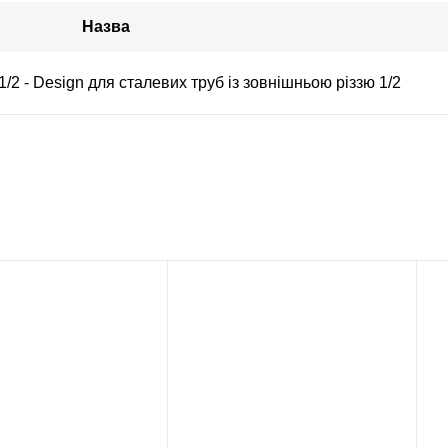
Назва
1/2 - Design для сталевих труб із зовнішньою різзю 1/2