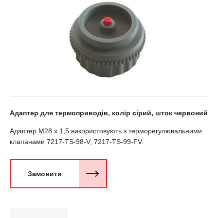
Адаптер для термоприводів, колір сірий, шток червоний
Адаптер M28 x 1,5 використовують з терморегулювальними
клапанами 7217-TS-98-V, 7217-TS-99-FV.
Замовити