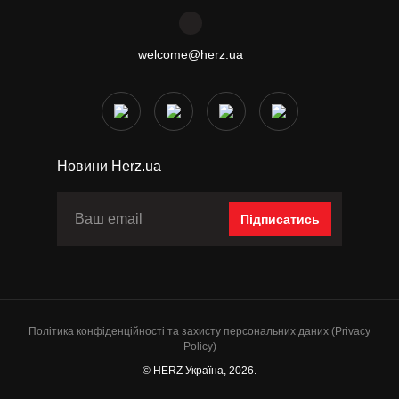
welcome@herz.ua
Новини Herz.ua
Підписатись
Політика конфіденційності та захисту персональних даних (Privacy
Policy)
© HERZ Україна, 2026.