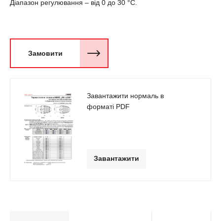
Діапазон регулювання – від 0 до 30 °С.
Замовити
Завантажити нормаль в
форматі PDF
Завантажити