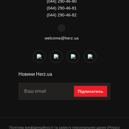
(044) 290-46-80
(044) 290-46-81
(044) 290-46-82
welcome@herz.ua
Новини Herz.ua
Підписатись
Політика конфіденційності та захисту персональних даних (Privacy