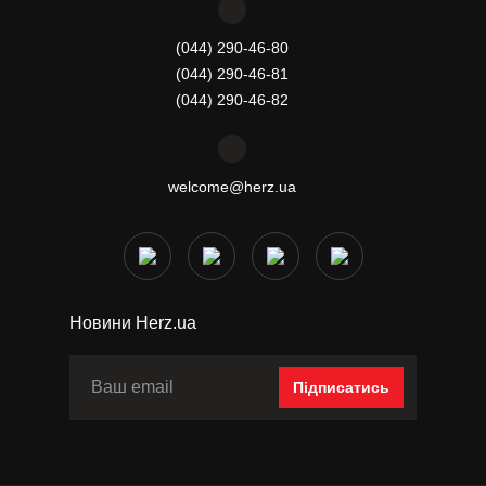
(044) 290-46-80
(044) 290-46-81
(044) 290-46-82
welcome@herz.ua
Новини Herz.ua
Підписатись