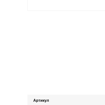
Артикул