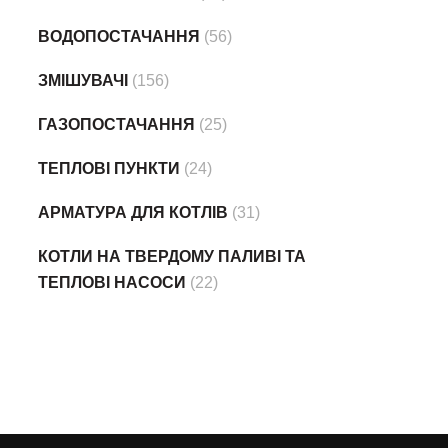
ВОДОПОСТАЧАННЯ
(56)
ЗМІШУВАЧІ
(156)
ГАЗОПОСТАЧАННЯ
(25)
ТЕПЛОВІ ПУНКТИ
(24)
АРМАТУРА ДЛЯ КОТЛІВ
(31)
КОТЛИ НА ТВЕРДОМУ ПАЛИВІ ТА
ТЕПЛОВІ НАСОСИ
(22)