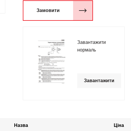
Замовити
Завантажити
нормаль
Завантажити
Назва
Ціна