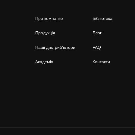
Про компанію
Бібліотека
Продукція
Блог
Наші дистриб’ютори
FAQ
Академія
Контакти