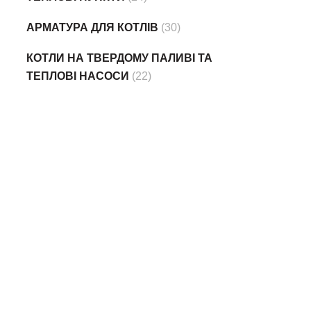
АРМАТУРА ДЛЯ КОТЛІВ
(30)
КОТЛИ НА ТВЕРДОМУ ПАЛИВІ ТА
ТЕПЛОВІ НАСОСИ
(22)