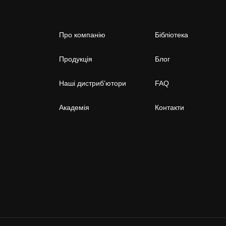
Про компанію
Бібліотека
Продукція
Блог
Наші дистриб’ютори
FAQ
Академія
Контакти