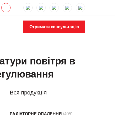
Отримати консультацію
атури повітря в
регулювання
Вся продукція
РАДІАТОРНЕ ОПАЛЕННЯ
(405)