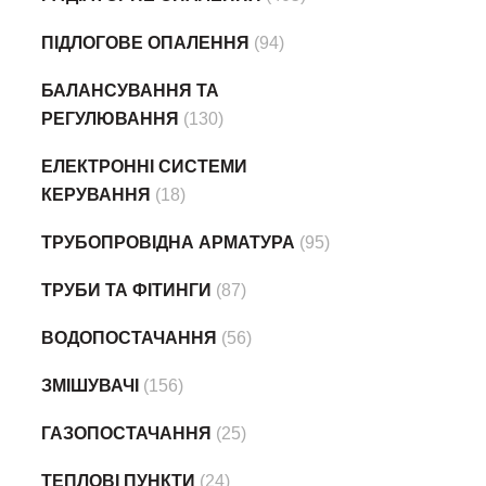
ПІДЛОГОВЕ ОПАЛЕННЯ
(94)
БАЛАНСУВАННЯ ТА
РЕГУЛЮВАННЯ
(130)
ЕЛЕКТРОННІ СИСТЕМИ
КЕРУВАННЯ
(18)
ТРУБОПРОВІДНА АРМАТУРА
(95)
ТРУБИ ТА ФІТИНГИ
(87)
ВОДОПОСТАЧАННЯ
(56)
ЗМІШУВАЧІ
(156)
ГАЗОПОСТАЧАННЯ
(25)
ТЕПЛОВІ ПУНКТИ
(24)