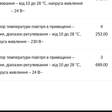
лювання – від 10 до 28 °С, напруга живлення
– 24 В~
ор температури повітря в приміщенні –
4
я, діапазон регулювання – від 10 до 28 °С,
253.00
руга живлення – 230 В~
ор температури повітря в приміщенні –
3
я, діапазон регулювання – від 10 до 28 °С,
689.00
руга живлення – 24 В~