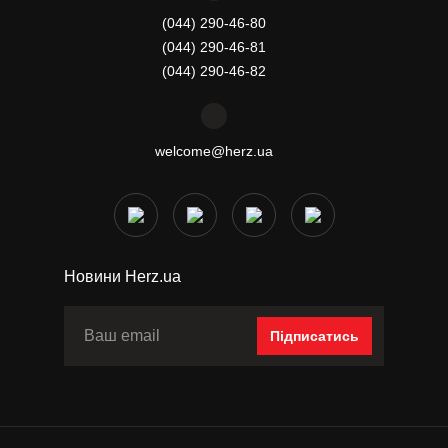
(044) 290-46-80
(044) 290-46-81
(044) 290-46-82
welcome@herz.ua
Новини Herz.ua
Підписатись