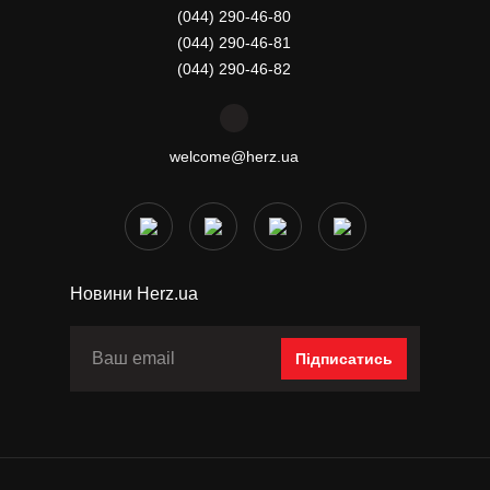
(044) 290-46-80
(044) 290-46-81
(044) 290-46-82
welcome@herz.ua
Новини Herz.ua
Підписатись