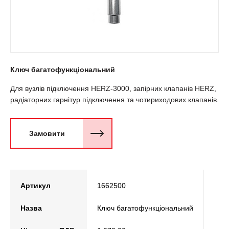
Ключ багатофункціональний
Для вузлів підключення HERZ-3000, запірних клапанів HERZ,
радіаторних гарнітур підключення та чотириходових клапанів.
Замовити
Артикул
1662500
Назва
Ключ багатофункціональний