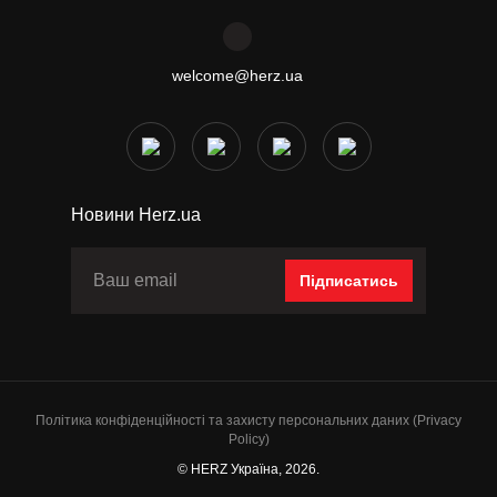
welcome@herz.ua
Новини Herz.ua
Підписатись
Політика конфіденційності та захисту персональних даних (Privacy
Policy)
© HERZ Україна, 2026.