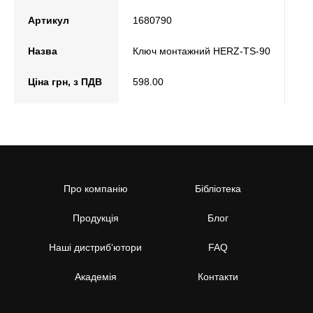
Артикул
1680790
Назва
Ключ монтажний HERZ-TS-90
Ціна грн, з ПДВ
598.00
Про компанію
Бібліотека
Продукція
Блог
Наші дистриб’ютори
FAQ
Академія
Контакти